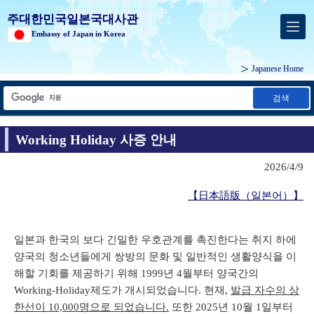
주대한민국일본국대사관
Embassy of Japan in Korea
Japanese Home
검색
Working Holiday 사증 안내
2026/4/9
【日本語版（일본어）】
일본과 한국의 보다 긴밀한 우호관계를 촉진한다는 취지 하에
양국의 청소년들에게 쌍방의 문화 및 일반적인 생활양식을 이
해할 기회를 제공하기 위해 1999년 4월부터 양국간의
Working-Holiday제도가 개시되었습니다. 현재,
발급 자수의 상
한선이 10,000명으로 되었습니다.
또한 2025년 10월 1일부터