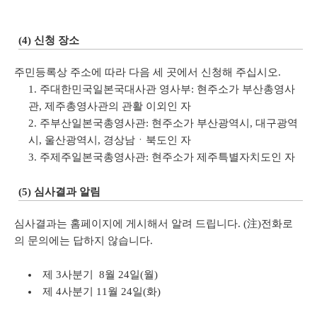
(4) 신청 장소
주민등록상 주소에 따라 다음 세 곳에서 신청해 주십시오.
주대한민국일본국대사관 영사부: 현주소가 부산총영사
관, 제주총영사관의 관활 이외인 자
주부산일본국총영사관: 현주소가 부산광역시, 대구광역
시, 울산광역시, 경상남ㆍ북도인 자
주제주일본국총영사관: 현주소가 제주특별자치도인 자
(5) 심사결과 알림
심사결과는 홈페이지에 게시해서 알려 드립니다. (注)전화로
의 문의에는 답하지 않습니다.
제 3사분기 8월 24일(월)
제 4사분기 11월 24일(화)