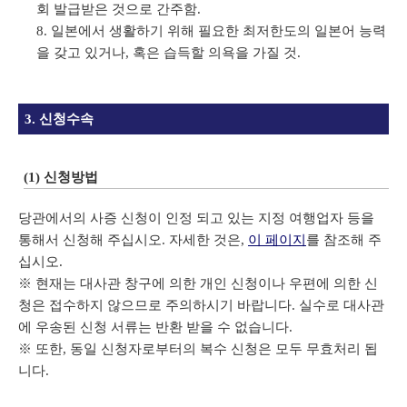
회 발급받은 것으로 간주함.
일본에서 생활하기 위해 필요한 최저한도의 일본어 능력
을 갖고 있거나, 혹은 습득할 의욕을 가질 것.
3. 신청수속
(1) 신청방법
당관에서의 사증 신청이 인정 되고 있는 지정 여행업자 등을
통해서 신청해 주십시오. 자세한 것은,
이 페이지
를 참조해 주
십시오.
※ 현재는 대사관 창구에 의한 개인 신청이나 우편에 의한 신
청은 접수하지 않으므로 주의하시기 바랍니다. 실수로 대사관
에 우송된 신청 서류는 반환 받을 수 없습니다.
※ 또한, 동일 신청자로부터의 복수 신청은 모두 무효처리 됩
니다.