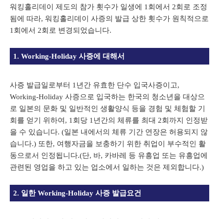
워킹홀리데이 제도의 참가 횟수가 일생에 1회에서 2회로 조정
됨에 따라, 워킹홀리데이 사증의 발급 상한 횟수가 원칙적으로
1회에서 2회로 변경되었습니다.
1. Working-Holiday 사증에 대해서
사증 발급일로부터 1년간 유효한 단수 입국사증이고,
Working-Holiday 사증으로 입국하는 한국의 청소년을 대상으
로 일본의 문화 및 일반적인 생활양식 등을 경험 및 체험할 기
회를 얻기 위하여, 1회당 1년간의 체류를 최대 2회까지 인정받
을 수 있습니다. (일본 내에서의 체류 기간 연장은 허용되지 않
습니다.) 또한, 여행자금을 보충하기 위한 취업이 부수적인 활
동으로서 인정됩니다.(단, 바, 카바레 등 유흥업 또는 유흥업에
관련된 영업을 하고 있는 업소에서 일하는 것은 제외합니다.)
2. 일한 Working-Holiday 사증 발급요건