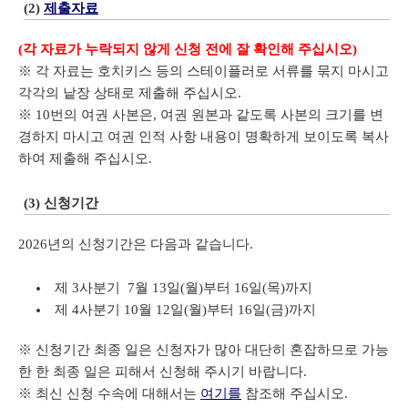
(2)
제출자료
(각 자료가 누락되지 않게 신청 전에 잘 확인해 주십시오)
※ 각 자료는 호치키스 등의 스테이플러로 서류를 묶지 마시고
각각의 낱장 상태로 제출해 주십시오.
※ 10번의 여권 사본은, 여권 원본과 같도록 사본의 크기를 변
경하지 마시고 여권 인적 사항 내용이 명확하게 보이도록 복사
하여 제출해 주십시오.
(3) 신청기간
2026년의 신청기간은 다음과 같습니다.
제 3사분기 7월 13일(월)부터 16일(목)까지
제 4사분기 10월 12일(월)부터 16일(금)까지
※ 신청기간 최종 일은 신청자가 많아 대단히 혼잡하므로 가능
한 한 최종 일은 피해서 신청해 주시기 바랍니다.
※ 최신 신청 수속에 대해서는
여기
를
참조해 주십시오.