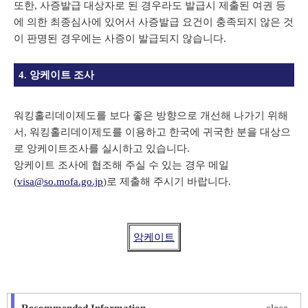
또한, 사증발급 대상자로 된 경우라도 발급시 제출된 여권 등
에 의한 최종심사에 있어서 사증발급 요건이 충족되지 않은 것
이 판명된 경우에는 사증이 발급되지 않습니다.
4. 앙케이트 조사
워킹홀리데이제도를 보다 좋은 방향으로 개선해 나가기 위해
서, 워킹홀리데이제도를 이용하고 한국에 귀국한 분을 대상으
로 앙케이트조사를 실시하고 있습니다.
앙케이트 조사에 협조해 주실 수 있는 경우 메일
(
visa@so.mofa.go.jp
)로 제출해 주시기 바랍니다.
앙케이트
Recommended Information
close