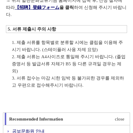
→ 위의 일한문화교류기금 홈페이지에 접속 후, 신청 절차에
따라
【招聘】登録フォーム
을 클릭
하여 신청해 주시기 바랍니
다.
5. 서류 제출시 주의 사항
제출 서류를 항목별로 분류할 시에는 클립을 이용해 주
시기 바랍니다. (스테이플러 사용 자제 요망)
제출 서류는 A4사이즈로 통일해 주시기 바랍니다. (졸업
증명서 등 발급서류 자체가 B5 등 다른 규격일 경우는 제
외)
서류 접수는 마감 시한 임박 등 불가피한 경우를 제외하
고 우편으로 접수해주시기 바랍니다.
Recommended Information
close
공보문화원 안내