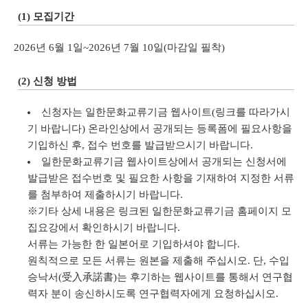
(1) 모집기간
2026년 6월 1일~2026년 7월 10일(마감일 필착)
(2) 신청 방법
신청자는 일한문화교류기금 웹사이트(링크를 따라가시
기 바랍니다) 온라인상에서 공개되는 등록폼에 필요사항을
기입하신 후, 접수 번호를 발급받으시기 바랍니다.
일한문화교류기금 웹사이트상에서 공개되는 신청서에
발급받은 접수번호 및 필요한 사항을 기재하여 지정한 서류
를 첨부하여 제출하시기 바랍니다.
※기타 상세 내용은 링크된 일한문화교류기금 홈페이지 모
집요강에서 확인하시기 바랍니다.
서류는 가능한 한 일본어로 기입하셔야 합니다.
원칙적으로 모든 서류는 원본을 제출해 주십시오. 단, 수입
승낙서(受入承諾書)는 후기하는 웹사이트를 통해서 연구협
력자 분이 송신하시도록 연구협력자에게 요청하십시오.