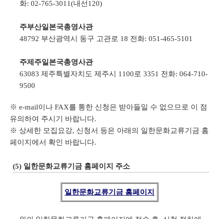
화: 02-765-3011(내선120)
주부산일본국총영사관
48792 부산광역시 동구 고관로 18 전화: 051-465-5101
주제주일본국총영사관
63083 제주특별자치도 제주시 1100로 3351 전화: 064-710-
9500
※ e-mail이나 FAX를 통한 신청은 받아들일 수 없으므로 이 점
유의하여 주시기 바랍니다.
※ 상세한 모집요강, 신청서 등은 아래의 일한문화교류기금 홈
페이지에서 확인 바랍니다.
(5) 일한문화교류기금 홈페이지 주소
일한문화교류기금 홈페이지