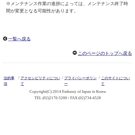
※メンテナンス作業の進捗によっては、メンテナンス終了時
間が変更となる可能性があります。
一覧へ戻る
このページのトップへ戻る
/
/
/
法的事
アクセシビリティについ
プライバシーポリシ
このサイトについ
項
て
ー
て
Copyright(C):2014 Embassy of Japan in Korea
TEL (02)2170-5200 / FAX (02)734-4528