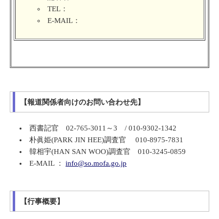
TEL：
E-MAIL：
【報道関係者向けのお問い合わせ先】
西書記官 02-765-3011～3 / 010-9302-1342
朴眞姫(PARK JIN HEE)調査官 010-8975-7831
韓相宇(HAN SAN WOO)調査官 010-3245-0859
E-MAIL ：
info@so.mofa.go.jp
【行事概要】