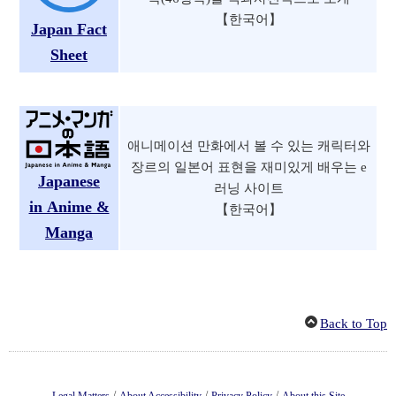
【한국어】
Japan Fact
Sheet
애니메이션 만화에서 볼 수 있는 캐릭터와
장르의 일본어 표현을 재미있게 배우는 e
Japanese
러닝 사이트
in Anime &
【한국어】
Manga
Back to Top
/
/
/
Legal Matters
About Accessibility
Privacy Policy
About this Site