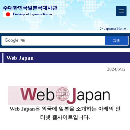
주대한민국일본국대사관
Embassy of Japan in Korea
Japanese Home
검색
Web Japan
2024/6/12
Web Japan은 외국에 일본을 소개하는 아래의 인
터넷 웹사이트입니다.