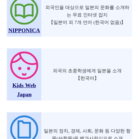
외국인을 대상으로 일본의 문화를 소개하
는 무료 인터넷 잡지
【일본어 외 7개 언어 (한국어 없음)】
NIPPONICA
외국의 초중학생에게 일본을 소개
【한국어】
Kids Web
Japan
일본의 정치, 경제, 사회, 문화 등 다양한 항
목(46항목)을 백과사전식으로 소개