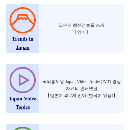
일본의 최신정보를 소개
【영어】
Trends in
Japan
국외홍보용 Japan Video Topics(JVT) 영상
자료의 인터넷판
【일본어 외 7개 언어 (한국어 없음)】
Japan Video
Topics