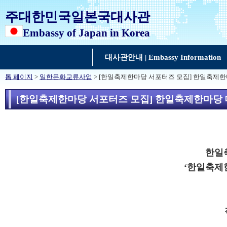
주대한민국일본국대사관
Embassy of Japan in Korea
대사관안내 | Embassy Information
톱 페이지
>
일한문화교류사업
> [한일축제한마당 서포터즈 모집] 한일축제한마당
[한일축제한마당 서포터즈 모집] 한일축제한마당 대학
한일
‘한일축제한