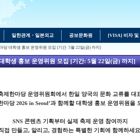
일한관계・일본외교
공보문화원
[VISA] 비자 
 대학생 홍보 운영위원 모집 [기간: 5월 22일(금) 까지]
생 홍보 운영위원 모집 [기간: 5월 22일(금) 까지]
축제한마당 운영위원회에서 한일 양국의 문화 교류를 대
마당 2026 in Seoul’과 함께할 대학생 홍보 운영위원을
SNS 콘텐츠 기획부터 실제 축제 운영 참여까지
직접 만들고, 알리고, 경험하는 특별한 기회에 함께하세요