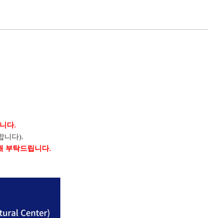
니다.
합니다).
해 부탁드립니다.