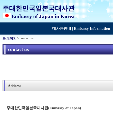
주대한민국일본국대사관
Embassy of Japan in Korea
대사관안내 | Embassy Information
톱 페이지
> contact us
contact us
Address
주대한민국일본국대사관(Embassy of Japan)