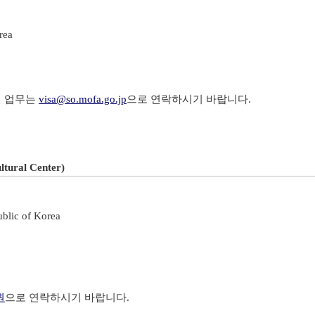
rea
관련 업무는
visa@so.mofa.go.jp
으로 연락하시기 바랍니다.
ral Center)
ublic of Korea
원
으로 연락하시기 바랍니다.