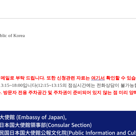
blic of Korea
 메일로 부탁 드립니다. 또한 신청관련 자료는
여기서
확인할 수 있습
3:15~18:00입니다(12:15~13:15의 점심시간에는 전화상담이 불가능
. 방문자 전용 주차공간 및 주차권이 준비되어 있지 않는 점 미리 양